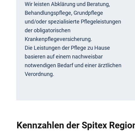
Wir leisten Abklärung und Beratung,
Behandlungspflege, Grundpflege
und/oder spezialisierte Pflegeleistungen
der obligatorischen
Krankenpflegeversicherung.
Die Leistungen der Pflege zu Hause
basieren auf einem nachweisbar
notwendigen Bedarf und einer ärztlichen
Verordnung.
Kennzahlen der Spitex Regio