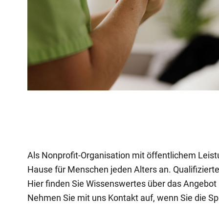
Als Nonprofit-Organisation mit öffentlichem Leis
Hause für Menschen jeden Alters an. Qualifizier
Hier finden Sie Wissenswertes über das Angebot 
Nehmen Sie mit uns Kontakt auf, wenn Sie die Sp