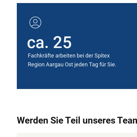
ca. 25
Fachkräfte arbeiten bei der Spitex
Region Aargau Ost jeden Tag für Sie.
Werden Sie Teil unseres Tea