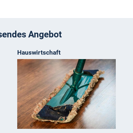
ssendes Angebot
Hauswirtschaft