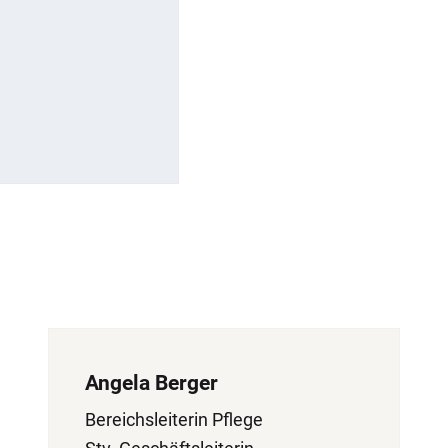
Angela Berger
Bereichsleiterin Pflege