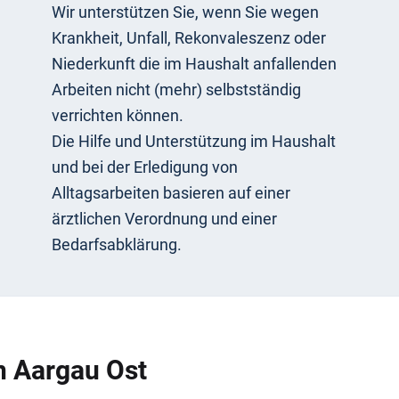
Wir unterstützen Sie, wenn Sie wegen
Krankheit, Unfall, Rekonvaleszenz oder
Niederkunft die im Haushalt anfallenden
Arbeiten nicht (mehr) selbstständig
verrichten können.
Die Hilfe und Unterstützung im Haushalt
und bei der Erledigung von
Alltagsarbeiten basieren auf einer
ärztlichen Verordnung und einer
Bedarfsabklärung.
n Aargau Ost