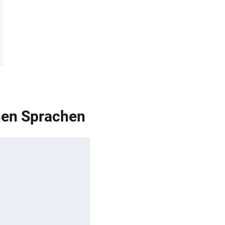
nen Sprachen