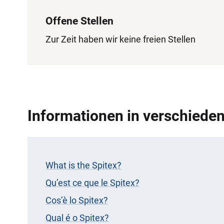
Offene Stellen
Zur Zeit haben wir keine freien Stellen
Informationen in verschiede
What is the Spitex?
Qu’est ce que le Spitex?
Cos’è lo Spitex?
Qual é o Spitex?