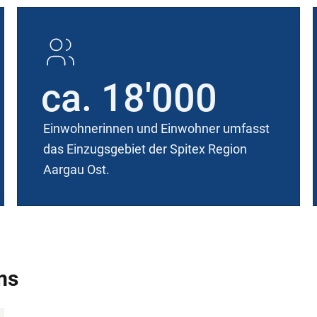
ca. 18'000
Einwohnerinnen und Einwohner umfasst
das Einzugsgebiet der Spitex Region
Aargau Ost.
ms