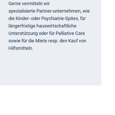
Gerne vermitteln wir
spezialisierte Partner-unternehmen, wie
die Kinder- oder Psychiatrie-Spitex, für
längerfristige hauswirtschaftliche
Unterstützung oder für Palliative Care
sowie für die Miete resp. den Kauf von
Hilfsmitteln.