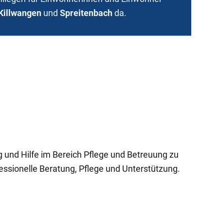
Killwangen
und
Spreitenbach
da.
g und Hilfe im Bereich Pflege und Betreuung zu
ssionelle Beratung, Pflege und Unterstützung.