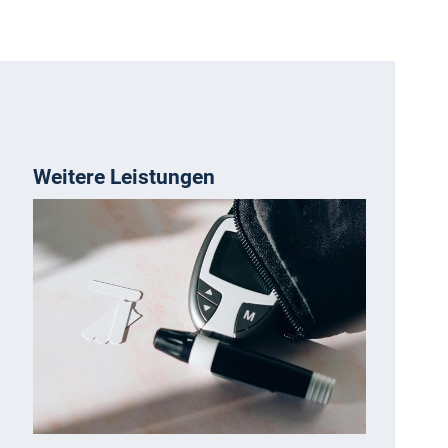
Weitere Leistungen