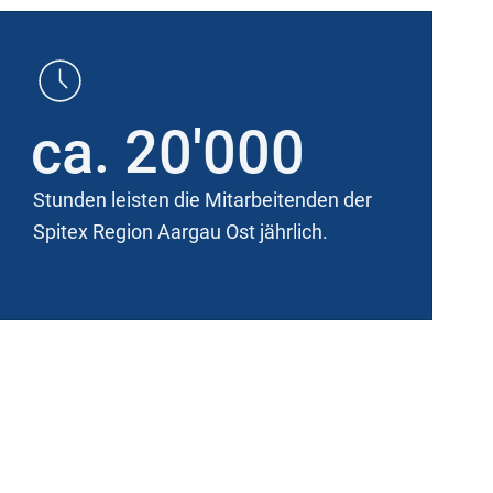
ca. 20'000
Stunden leisten die Mitarbeitenden der
Spitex Region Aargau Ost jährlich.