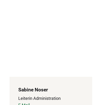
Sabine Noser
Leiterin Administration