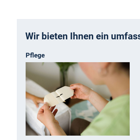
Wir bieten Ihnen ein umfa
Pflege