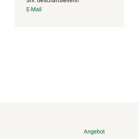
Stv. Geschäftsleiterin
E-Mail
Angebot